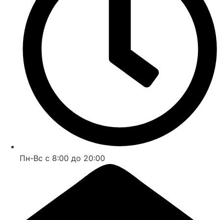
Пн-Вс с 8:00 до 20:00