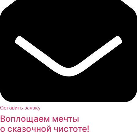
Оставить заявку
Воплощаем мечты
о сказочной чистоте!