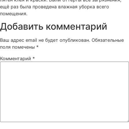
ещё раз была проведена влажная уборка всего
помещения.
Добавить комментарий
Ваш адрес email не будет опубликован.
Обязательные
поля помечены
*
Комментарий
*