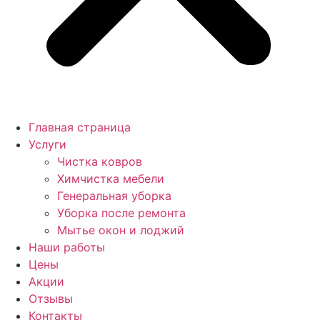
Главная страница
Услуги
Чистка ковров
Химчистка мебели
Генеральная уборка
Уборка после ремонта
Мытье окон и лоджий
Наши работы
Цены
Акции
Отзывы
Контакты