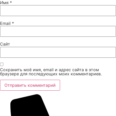
Имя
*
Email
*
Сайт
Сохранить моё имя, email и адрес сайта в этом
браузере для последующих моих комментариев.