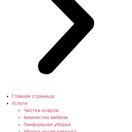
Главная страница
Услуги
Чистка ковров
Химчистка мебели
Генеральная уборка
Уборка после ремонта