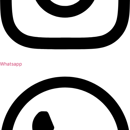
Whatsapp