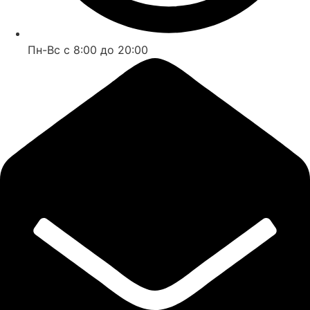
Пн-Вс с 8:00 до 20:00