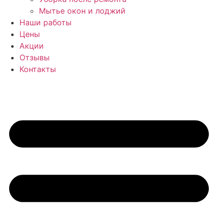
Мытье окон и лоджий
Наши работы
Цены
Акции
Отзывы
Контакты