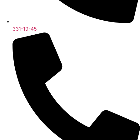
331-19-45