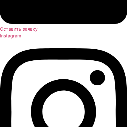
Оставить заявку
Instagram